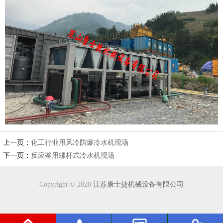
上一页：
化工行业用风冷防爆冷水机现场
下一页：
反应釜用螺杆式冷水机现场
Copyright © 2020
江苏康士捷机械设备有限公司