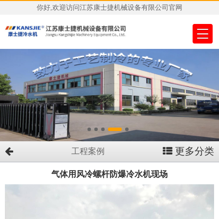
你好,欢迎访问江苏康士捷机械设备有限公司官网
更多分类
工程案例
气体用风冷螺杆防爆冷水机现场