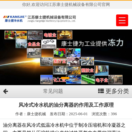
你好,欢迎访问江苏康士捷机械设备有限公司官网
更多分类
常见问题
风冷式冷水机的油分离器的作用及工作原理
作者：康士捷机械 发布日期：2025-06-01 浏览次数：396
油分离器在风冷式低温冷水机中位于制冷压缩机和冷凝器之