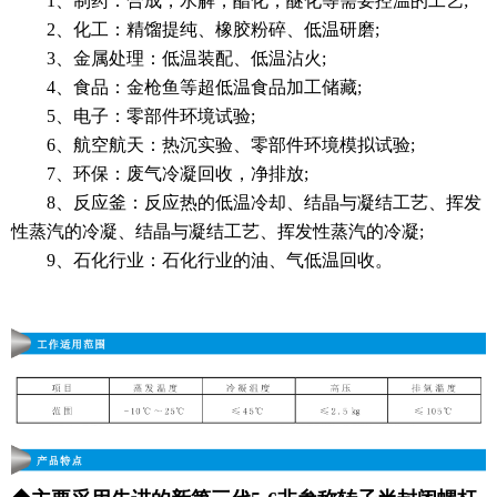
1、制药：合成，水解，酯化，醚化等需要控温的工艺;
2、化工：精馏提纯、橡胶粉碎、低温研磨;
3、金属处理：低温装配、低温沾火;
4、食品：金枪鱼等超低温食品加工储藏;
5、电子：零部件环境试验;
6、航空航天：热沉实验、零部件环境模拟试验;
7、环保：废气冷凝回收，净排放;
8、反应釜：反应热的低温冷却、结晶与凝结工艺、挥发
性蒸汽的冷凝、结晶与凝结工艺、挥发性蒸汽的冷凝;
9、石化行业：石化行业的油、气低温回收。