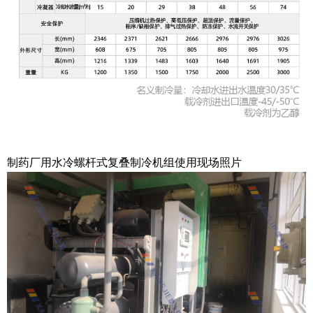
制药厂用水冷螺杆式复叠制冷机组使用现场照片