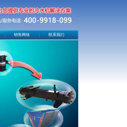
销售网络
联系我们