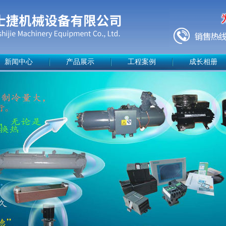
新闻中心
产品展示
工程案例
成长相册