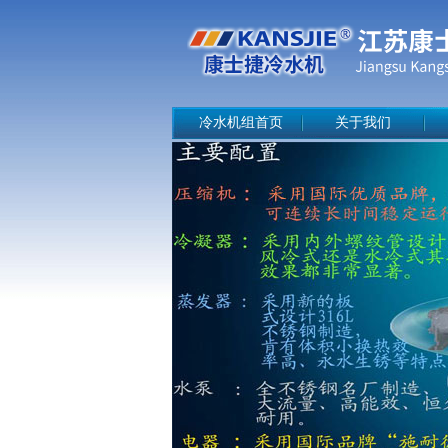
冷水机组首页
关于我们