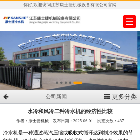
你好,欢迎访问江苏康士捷机械设备有限公司官网
更多分类
公司新闻
水冷和风冷二种冷水机的经济性比较
作者：康士捷机械 发布日期：2025-06-01 浏览次数：487
冷水机是一种通过蒸汽压缩或吸收式循环达到制冷效果的节