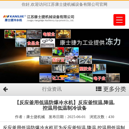
你好,欢迎访问江苏康士捷机械设备有限公司官网
更多分类
行业资讯
【反应釜用低温防爆冷水机】反应釜恒温,降温,
控温用低温制冷设备
作者：康士捷机械 发布日期：2025-06-01 浏览次数：430
反应釜用低温防爆冷水机可为反应釜恒温,降温,控温用低温制