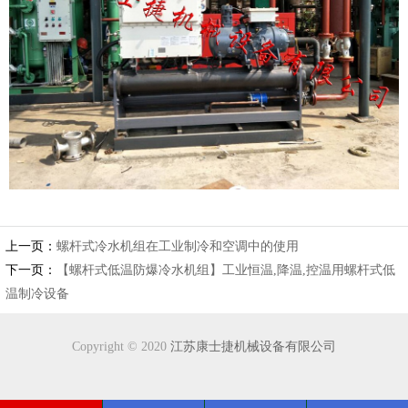
上一页：
螺杆式冷水机组在工业制冷和空调中的使用
下一页：
【螺杆式低温防爆冷水机组】工业恒温,降温,控温用螺杆式低
温制冷设备
Copyright © 2020
江苏康士捷机械设备有限公司