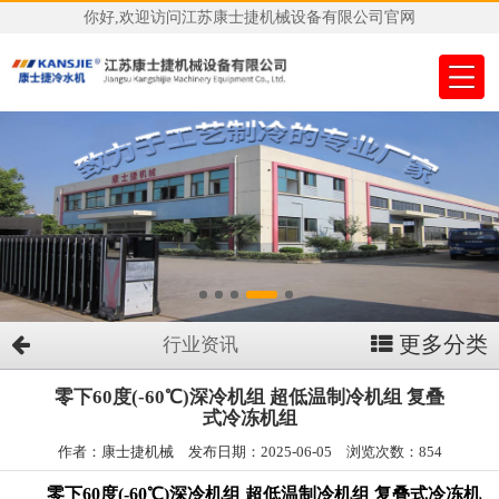
你好,欢迎访问江苏康士捷机械设备有限公司官网
更多分类
行业资讯
零下60度(-60℃)深冷机组 超低温制冷机组 复叠
式冷冻机组
作者：康士捷机械 发布日期：2025-06-05 浏览次数：854
零下60度(-60℃)深冷机组 超低温制冷机组 复叠式冷冻机