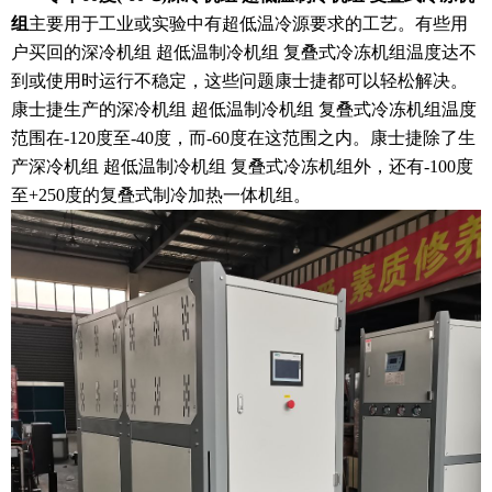
组
主要用于工业或实验中有超低温冷源要求的工艺。有些用
户买回的深冷机组 超低温制冷机组 复叠式冷冻机组温度达不
到或使用时运行不稳定，这些问题康士捷都可以轻松解决。
康士捷生产的深冷机组 超低温制冷机组 复叠式冷冻机组温度
范围在-120度至-40度，而-60度在这范围之内。康士捷除了生
产深冷机组 超低温制冷机组 复叠式冷冻机组外，还有-100度
至+250度的复叠式制冷加热一体机组。