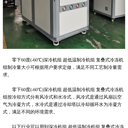
零下60度(-60℃)深冷机组 超低温制冷机组 复叠式冷冻机
组制冷量大小可根据用户要求定做，满足不同工艺制冷量需
求。
零下60度(-60℃)深冷机组 超低温制冷机组 复叠式冷冻机
组按冷却方式分有风冷式和水冷式，风冷式是通过风扇以空
气为冷凝方式，水冷式是通过冷却塔以冷却循环水为冷凝方
式，满足不同的环境需求。
以下行业可以用到深冷机组 超低温制冷机组 复叠式冷冻