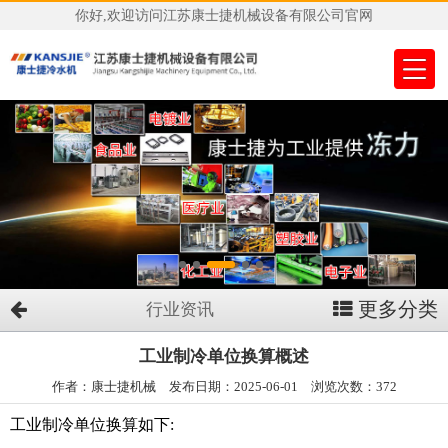
你好,欢迎访问江苏康士捷机械设备有限公司官网
更多分类
行业资讯
工业制冷单位换算概述
作者：康士捷机械 发布日期：2025-06-01 浏览次数：372
工业制冷单位换算如下: