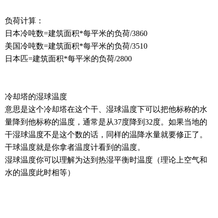
负荷计算：
日本冷吨数=建筑面积*每平米的负荷/3860
美国冷吨数=建筑面积*每平米的负荷/3510
日本匹=建筑面积*每平米的负荷/2800
冷却塔的湿球温度
意思是这个冷却塔在这个干、湿球温度下可以把他标称的水
量降到他标称的温度，通常是从37度降到32度。如果当地的
干湿球温度不是这个数的话，同样的温降水量就要修正了。
干球温度就是你拿者温度计看到的温度。
湿球温度你可以理解为达到热湿平衡时温度（理论上空气和
水的温度此时相等）