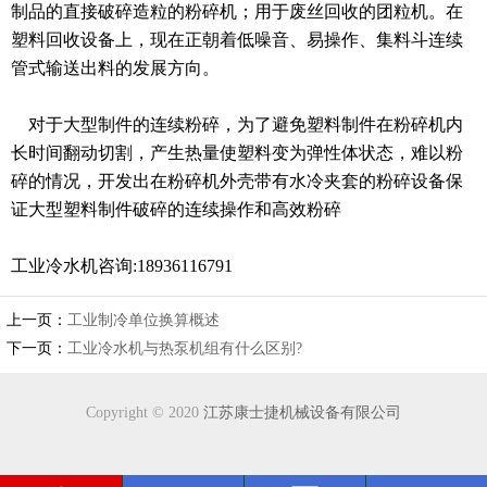
制品的直接破碎造粒的粉碎机；用于废丝回收的团粒机。在
塑料回收设备上，现在正朝着低噪音、易操作、集料斗连续
管式输送出料的发展方向。
对于大型制件的连续粉碎，为了避免塑料制件在粉碎机内
长时间翻动切割，产生热量使塑料变为弹性体状态，难以粉
碎的情况，开发出在粉碎机外壳带有水冷夹套的粉碎设备保
证大型塑料制件破碎的连续操作和高效粉碎
工业冷水机咨询:18936116791
上一页：
工业制冷单位换算概述
下一页：
工业冷水机与热泵机组有什么区别?
Copyright © 2020
江苏康士捷机械设备有限公司