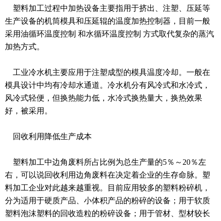
塑料加工过程中加热设备主要指用于挤出、注塑、压延等
生产设备的机筒模具和压延辊的温度加热控制器，目前一般
采用油循环温度控制 和水循环温度控制 方式取代复杂的蒸汽
加热方式。
工业冷水机主要应用于注塑成型的模具温度冷却。一般在
模具设计中均有冷却水通道。冷水机分有风冷式和水冷式，
风冷式轻便，但换热能力低，水冷式换热量大，换热效果
好，被采用。
回收利用降低生产成本
塑料加工中边角废料所占比例为总生产量的5％～20％左
右，可以说回收利用边角废料在决定着企业的生存命脉。塑
料加工企业对此越来越重视。目前应用较多的塑料粉碎机，
分为适用于硬质产品、小体积产品的粉碎的设备；用于软质
塑料泡沫塑料的回收造粒的粉碎设备；用于管材、型材较长