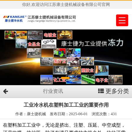
你好,欢迎访问江苏康士捷机械设备有限公司官网
更多分类
行业资讯
工业冷水机在塑料加工工业的重要作用
作者：康士捷机械 发布日期：2025-06-01 浏览次数：431
在塑料加工工业中，无论是挤出、注塑、压延、中空成型，